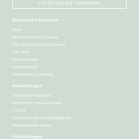
FOLGE UNS AUF INSTAGRAM
Somatische Akademie
News
News Somatik und Trauma
Über die Somatische Akademie
Das Team
Räumlichkeiten
Eventübersicht
Somatische Einzelarbeit
Ausbildungen
Somatisches Basisjahr
Somatische Yoga Ausbildung
C.A.R.E
Somatische Bewegungspädagogik
Häufig gestellte Fragen
Fortbildungen