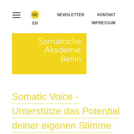
DE
NEWSLETTER
KONTAKT
IMPRESSUM
EN
Somatic Voice -
Unterstütze das Potential
deiner eigenen Stimme