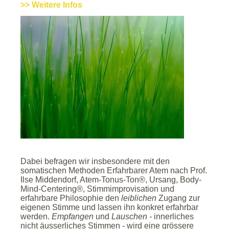
>> Weitere Infos
Dabei befragen wir insbesondere mit den
somatischen Methoden Erfahrbarer Atem nach Prof.
Ilse Middendorf, Atem-Tonus-Ton®, Ursang, Body-
Mind-Centering®, Stimmimprovisation und
erfahrbare Philosophie den
leiblichen
Zugang zur
eigenen Stimme und lassen ihn konkret erfahrbar
werden.
Empfangen
und
Lauschen -
innerliches
nicht äusserliches Stimmen - wird eine grössere