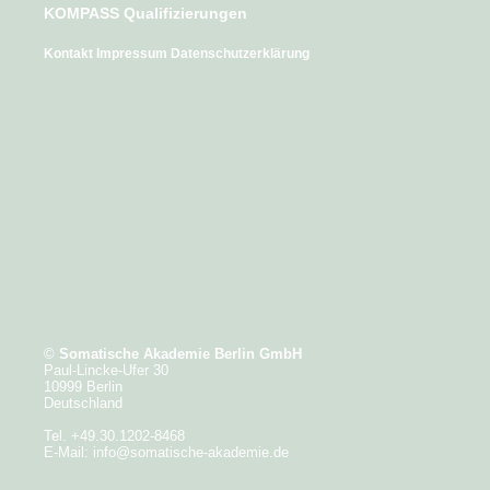
KOMPASS Qualifizierungen
Kontakt
Impressum
Datenschutzerklärung
©
Somatische Akademie Berlin GmbH
Paul-Lincke-Ufer 30
10999 Berlin
Deutschland
Tel. +49.30.1202-8468
E-Mail:
info@somatische-akademie.de