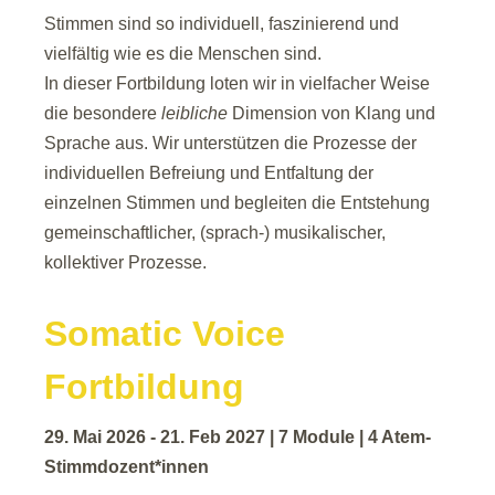
Stimmen sind so individuell, faszinierend und
vielfältig wie es die Menschen sind.
In dieser Fortbildung loten wir in vielfacher Weise
die besondere
leibliche
Dimension von Klang und
Sprache aus. Wir unterstützen die Prozesse der
individuellen Befreiung und Entfaltung der
einzelnen Stimmen und begleiten die Entstehung
gemeinschaftlicher, (sprach-) musikalischer,
kollektiver Prozesse.
Somatic Voice
Fortbildung
29. Mai 2026 - 21. Feb 2027 | 7 Module | 4 Atem-
Stimmdozent*innen