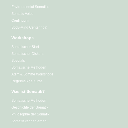
Environmental Somatics
Somatic Voice
Continuum
Body-Mind Centering®
Workshops
Somatischer Start
Somatischer Diskurs
Specials
Somatische Methoden
Atem & Stimme Workshops
Regelmäßige Kurse
Was ist Somatik?
Somatische Methoden
Geschichte der Somatik
Philosophie der Somatik
Somatik kennenlernen