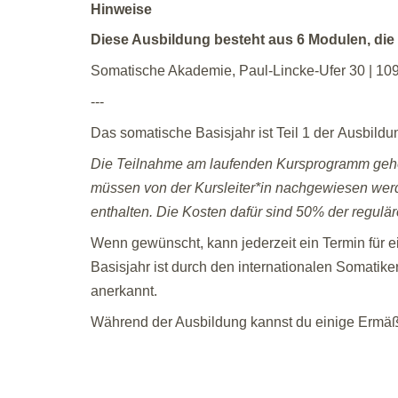
Hinweise
Diese Ausbildung besteht aus 6 Modulen, die
Somatische Akademie, Paul-Lincke-Ufer 30 | 109
---
Das somatische Basisjahr ist Teil 1 der Ausbi
Die Teilnahme am laufenden Kursprogramm gehört
müssen von der Kursleiter*in nachgewiesen wer
enthalten. Die Kosten dafür sind 50% der regulä
Wenn gewünscht, kann jederzeit ein Termin für 
Basisjahr ist durch den internationalen Somatik
anerkannt.
Während der Ausbildung kannst du einige Ermä