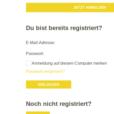
JETZT ANMELDEN
Du bist bereits registriert?
E-Mail-Adresse:
Passwort:
Anmeldung auf diesem Computer merken
Passwort vergessen?
Noch nicht registriert?