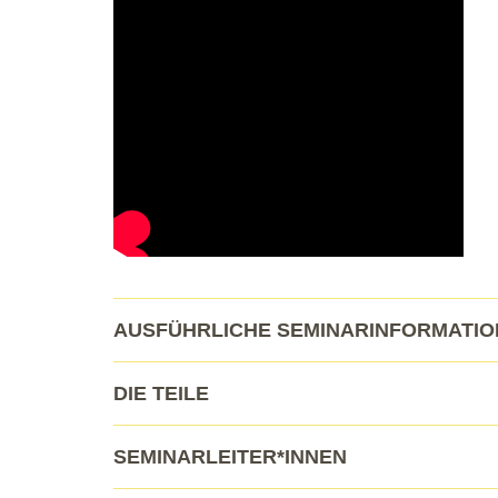
AUSFÜHRLICHE SEMINARINFORMATI
DIE TEILE
SEMINARLEITER*INNEN