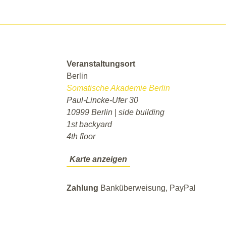
Veranstaltungsort
Berlin
Somatische Akademie Berlin
Paul-Lincke-Ufer 30
10999 Berlin | side building
1st backyard
4th floor
Karte anzeigen
Zahlung
Banküberweisung, PayPal