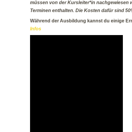
müssen von der Kursleiter*in nachgewiesen 
Terminen enthalten. Die Kosten dafür sind 50
Während der Ausbildung kannst du einige Er
Infos