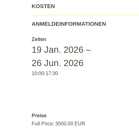
KOSTEN
ANMELDEINFORMATIONEN
Zeiten
19 Jan. 2026 –
26 Jun. 2026
10:00-17:30
Preise
Full Price: 3000.00 EUR