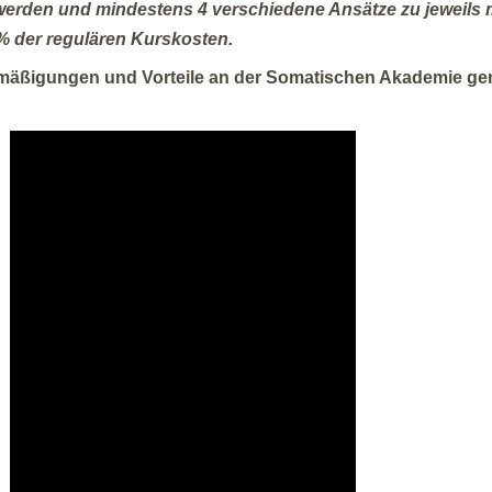
werden und mindestens 4 verschiedene Ansätze zu jeweils 
% der regulären Kurskosten.
mäßigungen und Vorteile an der Somatischen Akademie ge