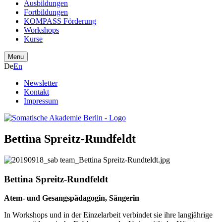
Ausbildungen
Fortbildungen
KOMPASS Förderung
Workshops
Kurse
Menu
De
En
Newsletter
Kontakt
Impressum
Bettina Spreitz-Rundfeldt
Bettina Spreitz-Rundfeldt
Atem- und Gesangspädagogin, Sängerin
In Workshops und in der Einzelarbeit verbindet sie ihre langjährige