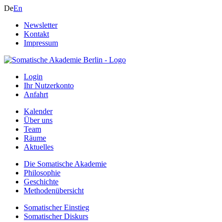
De
En
Newsletter
Kontakt
Impressum
Login
Ihr Nutzerkonto
Anfahrt
Kalender
Über uns
Team
Räume
Aktuelles
Die Somatische Akademie
Philosophie
Geschichte
Methodenübersicht
Somatischer Einstieg
Somatischer Diskurs