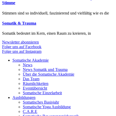
Stimme
Stimmen sind so individuell, faszinierend und vielfältig wie es die
Somatik & Trauma
Somatik bedeutet im Kern, einen Raum zu kreieren, in
Newsletter abonnieren
Folge uns auf Facebook
Folge uns auf Instagram
Somatische Akademie
News
News Somatik und Trauma
Über die Somatische Akademie
Das Team
Räumlichkeiten
Eventübersicht
Somatische Einzelarbeit
Ausbildungen
Somatisches Basisjahr
Somatische Yoga Ausbildung
C.A.R.E