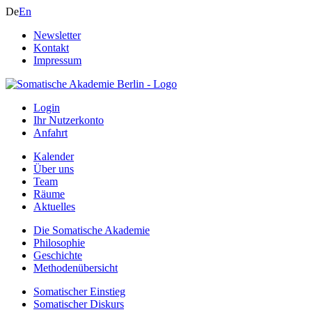
De
En
Newsletter
Kontakt
Impressum
Login
Ihr Nutzerkonto
Anfahrt
Kalender
Über uns
Team
Räume
Aktuelles
Die Somatische Akademie
Philosophie
Geschichte
Methodenübersicht
Somatischer Einstieg
Somatischer Diskurs