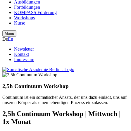
Ausbildungen
Fortbildungen
KOMPASS Förderung
Workshops
Kurse
Menu
De
En
Newsletter
Kontakt
Impressum
2,5h Continuum Workshop
Continuum ist ein somatischer Ansatz, der uns dazu einlädt, uns auf
unseren Körper als einen lebendigen Prozess einzulassen.
2,5h Continuum Workshop | Mittwoch |
1x Monat