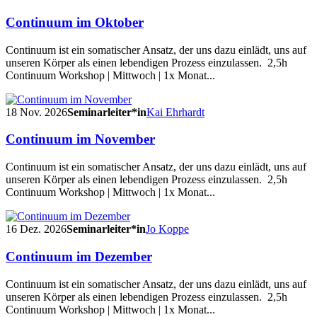
Continuum im Oktober
Continuum ist ein somatischer Ansatz, der uns dazu einlädt, uns auf
unseren Körper als einen lebendigen Prozess einzulassen. 2,5h
Continuum Workshop | Mittwoch | 1x Monat...
18 Nov. 2026
Seminarleiter*in
Kai Ehrhardt
Continuum im November
Continuum ist ein somatischer Ansatz, der uns dazu einlädt, uns auf
unseren Körper als einen lebendigen Prozess einzulassen. 2,5h
Continuum Workshop | Mittwoch | 1x Monat...
16 Dez. 2026
Seminarleiter*in
Jo Koppe
Continuum im Dezember
Continuum ist ein somatischer Ansatz, der uns dazu einlädt, uns auf
unseren Körper als einen lebendigen Prozess einzulassen. 2,5h
Continuum Workshop | Mittwoch | 1x Monat...