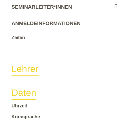
SEMINARLEITER*INNEN
ANMELDEINFORMATIONEN
Zeiten
Lehrer
Daten
Uhrzeit
Kurssprache