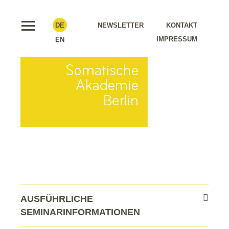
DE
NEWSLETTER
KONTAKT
IMPRESSUM
EN
AUSFÜHRLICHE
SEMINARINFORMATIONEN