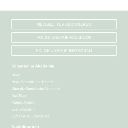
NEWSLETTER ABONNIEREN
FOLGE UNS AUF FACEBOOK
FOLGE UNS AUF INSTAGRAM
Somatische Akademie
News
News Somatik und Trauma
Über die Somatische Akademie
Das Team
Räumlichkeiten
Eventübersicht
Somatische Einzelarbeit
Ausbildungen