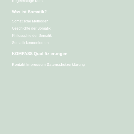
Regelmäßige Kurse
Was ist Somatik?
Somatische Methoden
Geschichte der Somatik
Philosophie der Somatik
Somatik kennenlernen
KOMPASS Qualifizierungen
Kontakt
Impressum
Datenschutzerklärung