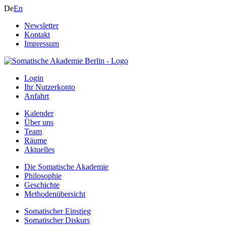
De
En
Newsletter
Kontakt
Impressum
Login
Ihr Nutzerkonto
Anfahrt
Kalender
Über uns
Team
Räume
Aktuelles
Die Somatische Akademie
Philosophie
Geschichte
Methodenübersicht
Somatischer Einstieg
Somatischer Diskurs