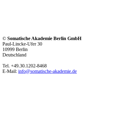
©
Somatische Akademie Berlin GmbH
Paul-Lincke-Ufer 30
10999 Berlin
Deutschland
Tel. +49.30.1202-8468
E-Mail:
info@somatische-akademie.de