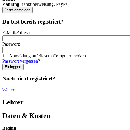
Zahlung
Banküberweisung, PayPal
Jetzt anmelden
Du bist bereits registriert?
E-Mail-Adresse:
Passwort:
Anmeldung auf diesem Computer merken
Passwort vergessen?
Noch nicht registriert?
Weiter
Lehrer
Daten & Kosten
Beginn