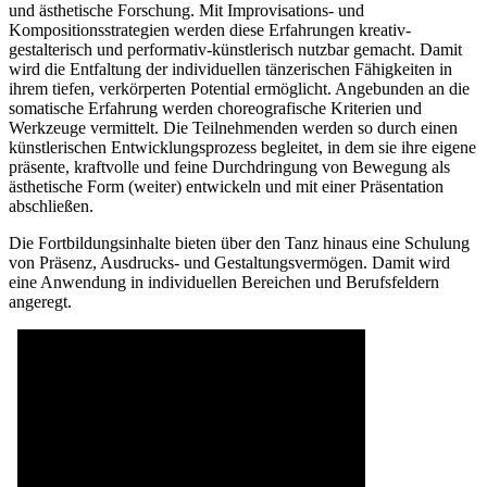
und ästhetische Forschung. Mit Improvisations- und
Kompositionsstrategien werden diese Erfahrungen kreativ-
gestalterisch und performativ-künstlerisch nutzbar gemacht. Damit
wird die Entfaltung der individuellen tänzerischen Fähigkeiten in
ihrem tiefen, verkörperten Potential ermöglicht. Angebunden an die
somatische Erfahrung werden choreografische Kriterien und
Werkzeuge vermittelt. Die Teilnehmenden werden so durch einen
künstlerischen Entwicklungsprozess begleitet, in dem sie ihre eigene
präsente, kraftvolle und feine Durchdringung von Bewegung als
ästhetische Form (weiter) entwickeln und mit einer Präsentation
abschließen.
Die Fortbildungsinhalte bieten über den Tanz hinaus eine Schulung
von Präsenz, Ausdrucks- und Gestaltungsvermögen. Damit wird
eine Anwendung in individuellen Bereichen und Berufsfeldern
angeregt.