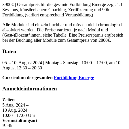
3900€ | Gesamtpreis für die gesamte Fortbildung Emerge zzgl. 1:1
Sessions, künstlerischem Coaching, Zertifizierung und 90h
Fortbildung (variiert entsprechend Vorausbildung)
Alle Module sind einzeln buchbar und müssen nicht chronologisch
absolviert werden. Die Preise variieren je nach Modul und
(Gast-)Dozent*innen, siehe Tabelle. Eine Preisersparnis ergibt sich
bei der Buchung aller Module zum Gesamtpreis von 2800€.
Daten
05. - 10. August 2024 | Montag - Samstag | 10:00 – 17:00, am 10.
August 12:30 – 20:30
Curriculum der gesamten
Fortbildung Emerge
Anmeldeinformationen
Zeiten
5 Aug. 2024 –
10 Aug. 2024
10:00 - 17:00 Uhr
Veranstaltungsort
Berlin