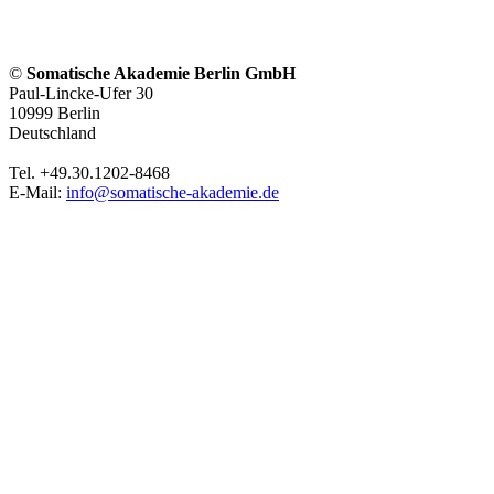
©
Somatische Akademie Berlin GmbH
Paul-Lincke-Ufer 30
10999 Berlin
Deutschland
Tel. +49.30.1202-8468
E-Mail:
info@somatische-akademie.de