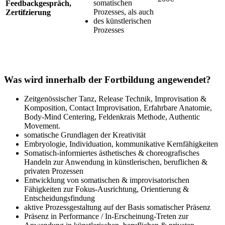
somatischen
Feedbackgespräch,
Prozesses, als auch
Zertifzierung
des künstlerischen
Prozesses
Was wird innerhalb der Fortbildung angewendet?
Zeitgenössischer Tanz, Release Technik, Improvisation &
Komposition, Contact Improvisation, Erfahrbare Anatomie,
Body-Mind Centering, Feldenkrais Methode, Authentic
Movement.
somatische Grundlagen der Kreativität
Embryologie, Individuation, kommunikative Kernfähigkeiten
Somatisch-informiertes ästhetisches & choreografisches
Handeln zur Anwendung in künstlerischen, beruflichen &
privaten Prozessen
Entwicklung von somatischen & improvisatorischen
Fähigkeiten zur Fokus-Ausrichtung, Orientierung &
Entscheidungsfindung
aktive Prozessgestaltung auf der Basis somatischer Präsenz
Präsenz in Performance / In-Erscheinung-Treten zur