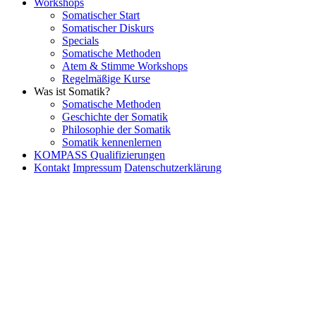
Workshops
Somatischer Start
Somatischer Diskurs
Specials
Somatische Methoden
Atem & Stimme Workshops
Regelmäßige Kurse
Was ist Somatik?
Somatische Methoden
Geschichte der Somatik
Philosophie der Somatik
Somatik kennenlernen
KOMPASS Qualifizierungen
Kontakt
Impressum
Datenschutzerklärung