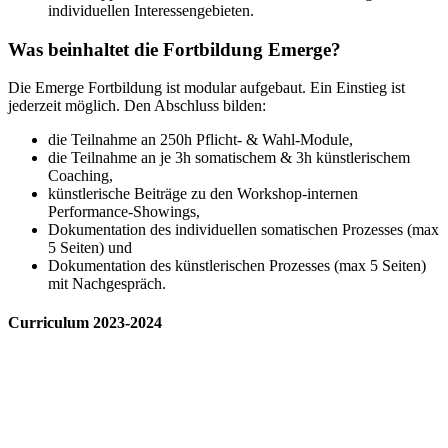
individuellen Interessengebieten.
Was beinhaltet die Fortbildung Emerge?
Die Emerge Fortbildung ist modular aufgebaut. Ein Einstieg ist
jederzeit möglich. Den Abschluss bilden:
die Teilnahme an 250h Pflicht- & Wahl-Module,
die Teilnahme an je 3h somatischem & 3h künstlerischem
Coaching,
künstlerische Beiträge zu den Workshop-internen
Performance-Showings,
Dokumentation des individuellen somatischen Prozesses (max
5 Seiten) und
Dokumentation des künstlerischen Prozesses (max 5 Seiten)
mit Nachgespräch.
Curriculum 2023-2024