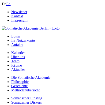
De
En
Newsletter
Kontakt
Impressum
Login
Ihr Nutzerkonto
Anfahrt
Kalender
Über uns
Team
Räume
Aktuelles
Die Somatische Akademie
Philosophie
Geschichte
Methodenübersicht
Somatischer Einstieg
Somatischer Diskurs