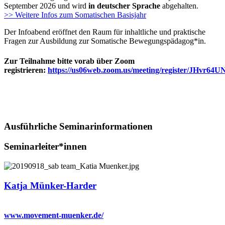
September 2026 und wird
in deutscher Sprache
abgehalten.
>> Weitere Infos zum Somatischen Basisjahr
Der Infoabend eröffnet den Raum für inhaltliche und praktische
Fragen zur Ausbildung zur Somatische Bewegungspädagog*in.
Zur Teilnahme bitte vorab über Zoom
registrieren:
https://us06web.zoom.us/meeting/register/JHv
Ausführliche Seminarinformationen
Seminarleiter*innen
Katja Münker-Harder
www.movement-muenker.de/