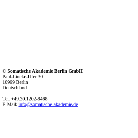
©
Somatische Akademie Berlin GmbH
Paul-Lincke-Ufer 30
10999 Berlin
Deutschland
Tel. +49.30.1202-8468
E-Mail:
info@somatische-akademie.de