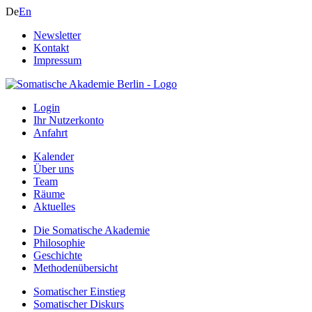
De
En
Newsletter
Kontakt
Impressum
Login
Ihr Nutzerkonto
Anfahrt
Kalender
Über uns
Team
Räume
Aktuelles
Die Somatische Akademie
Philosophie
Geschichte
Methodenübersicht
Somatischer Einstieg
Somatischer Diskurs