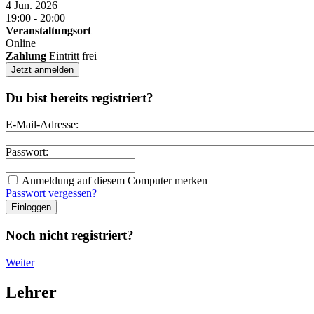
4 Jun. 2026
19:00 - 20:00
Veranstaltungsort
Online
Zahlung
Eintritt frei
Jetzt anmelden
Du bist bereits registriert?
E-Mail-Adresse:
Passwort:
Anmeldung auf diesem Computer merken
Passwort vergessen?
Noch nicht registriert?
Weiter
Lehrer