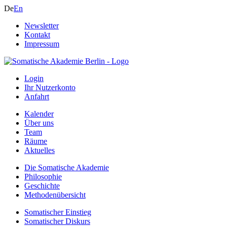
De
En
Newsletter
Kontakt
Impressum
Login
Ihr Nutzerkonto
Anfahrt
Kalender
Über uns
Team
Räume
Aktuelles
Die Somatische Akademie
Philosophie
Geschichte
Methodenübersicht
Somatischer Einstieg
Somatischer Diskurs