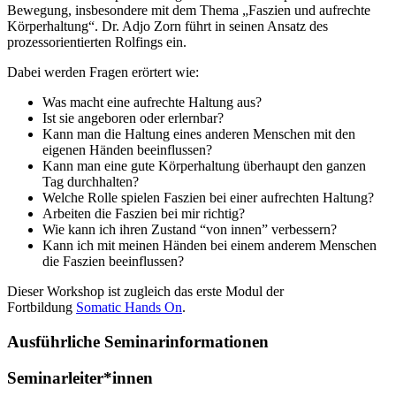
Bewegung, insbesondere mit dem Thema „Faszien und aufrechte
Körperhaltung“. Dr. Adjo Zorn führt in seinen Ansatz des
prozessorientierten Rolfings ein.
Dabei werden Fragen erörtert wie:
Was macht eine aufrechte Haltung aus?
Ist sie angeboren oder erlernbar?
Kann man die Haltung eines anderen Menschen mit den
eigenen Händen beeinflussen?
Kann man eine gute Körperhaltung überhaupt den ganzen
Tag durchhalten?
Welche Rolle spielen Faszien bei einer aufrechten Haltung?
Arbeiten die Faszien bei mir richtig?
Wie kann ich ihren Zustand “von innen” verbessern?
Kann ich mit meinen Händen bei einem anderem Menschen
die Faszien beeinflussen?
Dieser Workshop ist zugleich das erste Modul der
Fortbildung
Somatic Hands On
.
Ausführliche Seminarinformationen
Seminarleiter*innen