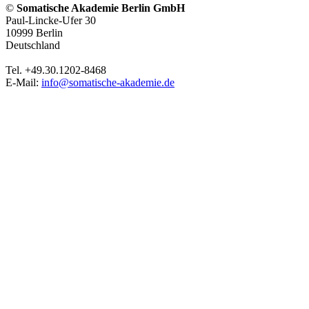
©
Somatische Akademie Berlin GmbH
Paul-Lincke-Ufer 30
10999 Berlin
Deutschland
Tel. +49.30.1202-8468
E-Mail:
info@somatische-akademie.de