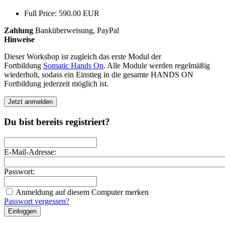
Full Price: 590.00 EUR
Zahlung
Banküberweisung, PayPal
Hinweise
Dieser Workshop ist zugleich das erste Modul der
Fortbildung
Somatic Hands On
. Alle Module werden regelmäßig
wiederholt, sodass ein Einstieg in die gesamte HANDS ON
Fortbildung jederzeit möglich ist.
Jetzt anmelden
Du bist bereits registriert?
E-Mail-Adresse:
Passwort:
Anmeldung auf diesem Computer merken
Passwort vergessen?