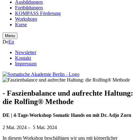
Ausbildungen
Fortbildungen
KOMPASS Förderung
Workshops
Kurse
Menu
De
En
Newsletter
Kontakt
Impressum
- Faszienbalance und aufrechte Haltung:
die Rolfing® Methode
DE | 4-Tage-Workshop Somatic Hands on mit Dr. Adjo Zorn
2 Mai. 2024 – 5 Mai. 2024
In diesem Workshop beschäftigen wir uns mit körperlicher