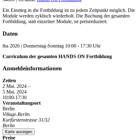
Ein Einstieg in die Fortbildung ist zu jedem Zeitpunkt möglich. Die
Module werden zyklisch wiederholt. Die Buchung der gesamten
Fortbildung, statt einzelner Module, ist preisreduziert.
Daten
tba 2026 | Donnerstag-Sonntag 10:00 - 17:30 Uhr
Curriculum der gesamten HANDS ON Fortbildung
Anmeldeinformationen
Zeiten
2 Mai. 2024 –
5 Mai. 2024
10:00-17:30
Veranstaltungsort
Berlin
Village.Berlin
Kurfürstenstrasse 31/32
Berlin
Karte anzeigen
Preise