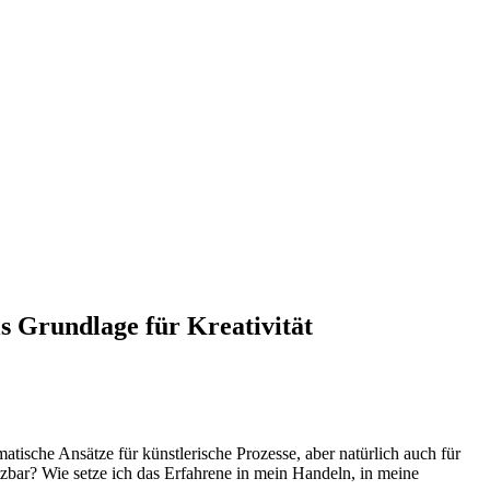
 Grundlage für Kreativität
tische Ansätze für künstlerische Prozesse, aber natürlich auch für
tzbar? Wie setze ich das Erfahrene in mein Handeln, in meine