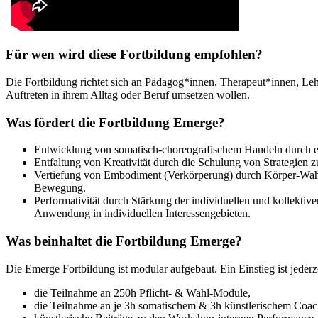
Für wen wird diese Fortbildung empfohlen?
Die Fortbildung richtet sich an Pädagog*innen, Therapeut*innen, Le
Auftreten in ihrem Alltag oder Beruf umsetzen wollen.
Was fördert die Fortbildung Emerge?
Entwicklung von somatisch-choreografischem Handeln durch ei
Entfaltung von Kreativität durch die Schulung von Strategien 
Vertiefung von Embodiment (Verkörperung) durch Körper-Wahr
Bewegung.
Performativität durch Stärkung der individuellen und kollekti
Anwendung in individuellen Interessengebieten.
Was beinhaltet die Fortbildung Emerge?
Die Emerge Fortbildung ist modular aufgebaut. Ein Einstieg ist jeder
die Teilnahme an 250h Pflicht- & Wahl-Module,
die Teilnahme an je 3h somatischem & 3h künstlerischem Coac