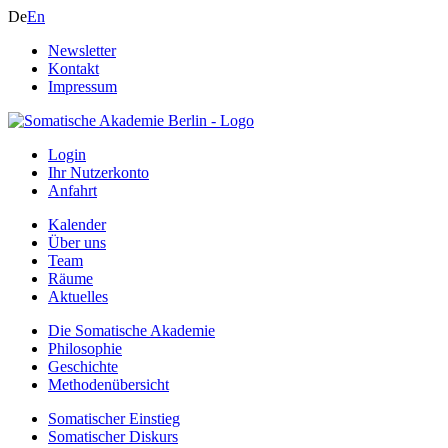
De
En
Newsletter
Kontakt
Impressum
Login
Ihr Nutzerkonto
Anfahrt
Kalender
Über uns
Team
Räume
Aktuelles
Die Somatische Akademie
Philosophie
Geschichte
Methodenübersicht
Somatischer Einstieg
Somatischer Diskurs