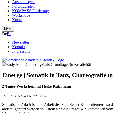
Ausbildungen
Fortbildungen
KOMPASS Förderung
Workshops
Kurse
Menu
De
En
Newsletter
Kontakt
Impressum
Emerge | Somatik in Tanz, Choreografie 
2-Tages-Workshop mit Heike Kuhlmann
15 Jun. 2024 – 16 Jun. 2024
Somatische Arbeit ist eine Arbeit des Sich-Selbst-Kennenlernens, so 
andere, genutzt werden soll, stellt sich die Frage: Wie komme ich v